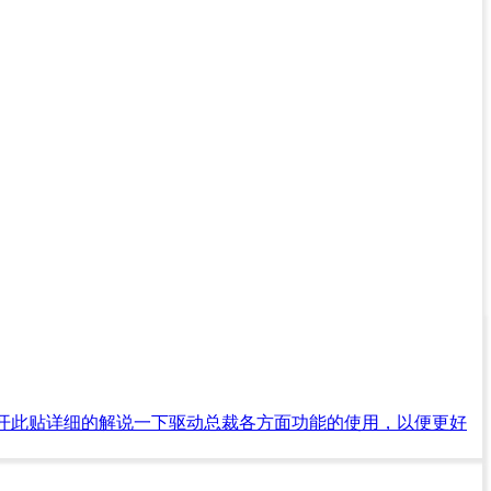
开此贴详细的解说一下驱动总裁各方面功能的使用，以便更好