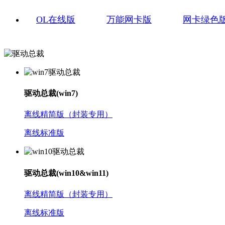
OL在线版
万能网卡版
网卡绿色
驱动总裁(win7)
离线精简版（封装专用）
离线标准版
驱动总裁(win10&win11)
离线精简版（封装专用）
离线标准版