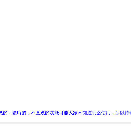
见的，隐晦的，不直观的功能可能大家不知道怎么使用，所以特